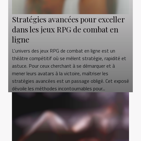
Stratégies avancées pour exceller
dans les jeux RPG de combat en
ligne
L'univers des jeux RPG de combat en ligne est un
théâtre compétitif où se mêlent stratégie, rapidité et
astuce. Pour ceux cherchant à se démarquer et à
mener leurs avatars à la victoire, maîtriser les
stratégies avancées est un passage obligé. Cet exposé
dévoile les méthodes incontournables pour...