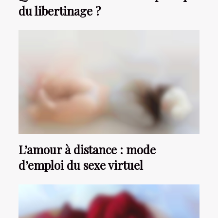
du libertinage ?
L’amour à distance : mode
d’emploi du sexe virtuel