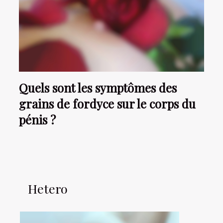
Quels sont les symptômes des
grains de fordyce sur le corps du
pénis ?
Hetero