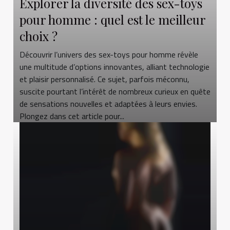
Explorer la diversité des sex-toys
pour homme : quel est le meilleur
choix ?
Découvrir l’univers des sex-toys pour homme révèle
une multitude d’options innovantes, alliant technologie
et plaisir personnalisé. Ce sujet, parfois méconnu,
suscite pourtant l’intérêt de nombreux curieux en quête
de sensations nouvelles et adaptées à leurs envies.
Plongez dans cet article pour...