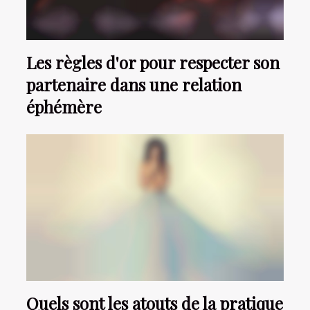
Les règles d'or pour respecter son
partenaire dans une relation
éphémère
Quels sont les atouts de la pratique