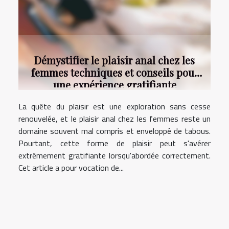
Démystifier le plaisir anal chez les
femmes techniques et conseils pour
une expérience gratifiante
La quête du plaisir est une exploration sans cesse
renouvelée, et le plaisir anal chez les femmes reste un
domaine souvent mal compris et enveloppé de tabous.
Pourtant, cette forme de plaisir peut s'avérer
extrêmement gratifiante lorsqu'abordée correctement.
Cet article a pour vocation de...