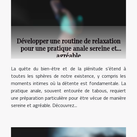
Développer une routine de relaxation
pour une pratique anale sereine et
agréable
La quête du bien-être et de la plénitude s'étend à
toutes les sphères de notre existence, y compris les
moments intimes où la détente est fondamentale. La
pratique anale, souvent entourée de tabous, requiert
une préparation particulière pour être vécue de manière
sereine et agréable. Découvrez...