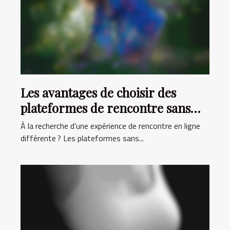
Les avantages de choisir des
plateformes de rencontre sans
inscription
À la recherche d’une expérience de rencontre en ligne
différente ? Les plateformes sans...