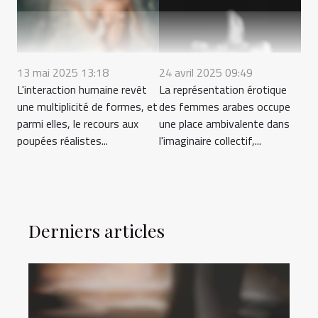
13 mai 2025 13:18
24 avril 2025 09:49
L'interaction humaine revêt
La représentation érotique
une multiplicité de formes, et
des femmes arabes occupe
parmi elles, le recours aux
une place ambivalente dans
poupées réalistes...
l'imaginaire collectif,...
Derniers articles