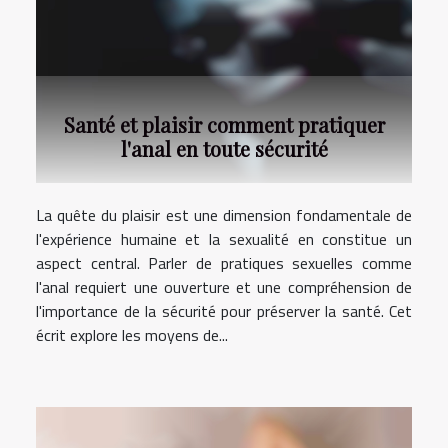
Santé et plaisir comment pratiquer
l'anal en toute sécurité
La quête du plaisir est une dimension fondamentale de
l'expérience humaine et la sexualité en constitue un
aspect central. Parler de pratiques sexuelles comme
l'anal requiert une ouverture et une compréhension de
l'importance de la sécurité pour préserver la santé. Cet
écrit explore les moyens de...