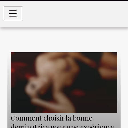
Comment choisir la bonne
dominatrice pour une expérience