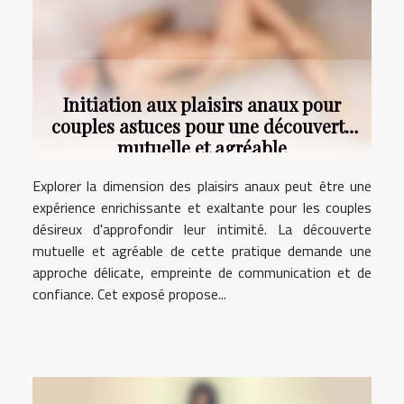
Initiation aux plaisirs anaux pour
couples astuces pour une découverte
mutuelle et agréable
Explorer la dimension des plaisirs anaux peut être une
expérience enrichissante et exaltante pour les couples
désireux d'approfondir leur intimité. La découverte
mutuelle et agréable de cette pratique demande une
approche délicate, empreinte de communication et de
confiance. Cet exposé propose...