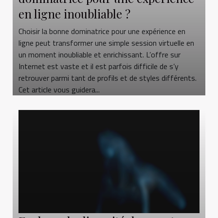
en ligne inoubliable ?
Choisir la bonne dominatrice pour une expérience en
ligne peut transformer une simple session virtuelle en
un moment inoubliable et enrichissant. L’offre sur
Internet est vaste et il est parfois difficile de s’y
retrouver parmi tant de profils et de styles différents.
Cet article vous guidera...