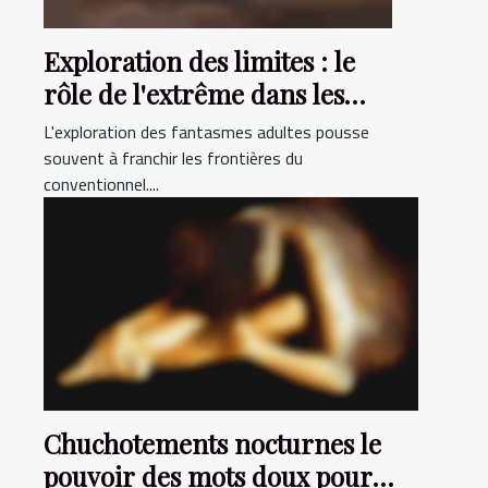
Exploration des limites : le
rôle de l'extrême dans les
fantasmes adultes
L'exploration des fantasmes adultes pousse
souvent à franchir les frontières du
conventionnel....
Chuchotements nocturnes le
pouvoir des mots doux pour