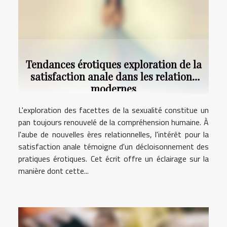
Tendances érotiques exploration de la
satisfaction anale dans les relations
modernes
L'exploration des facettes de la sexualité constitue un
pan toujours renouvelé de la compréhension humaine. À
l'aube de nouvelles ères relationnelles, l'intérêt pour la
satisfaction anale témoigne d'un décloisonnement des
pratiques érotiques. Cet écrit offre un éclairage sur la
manière dont cette...