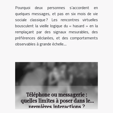
Pourquoi deux personnes s’accordent en
quelques messages, et pas en six mois de vie
sociale classique ? Les rencontres virtuelles
bousculent la vieille logique du « hasard » en la
remplaçant par des signaux mesurables, des
préférences déclarées, et des comportements
observables à grande échelle....
Téléphone ou messagerie :
quelles limites à poser dans les
premières interactions ?