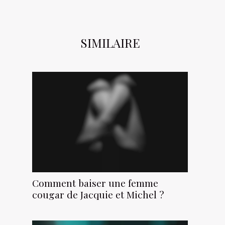
SIMILAIRE
Comment baiser une femme
cougar de Jacquie et Michel ?