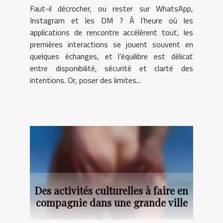
Faut-il décrocher, ou rester sur WhatsApp,
Instagram et les DM ? À l’heure où les
applications de rencontre accélèrent tout, les
premières interactions se jouent souvent en
quelques échanges, et l’équilibre est délicat
entre disponibilité, sécurité et clarté des
intentions. Or, poser des limites...
Des activités culturelles à faire en
compagnie dans une grande ville