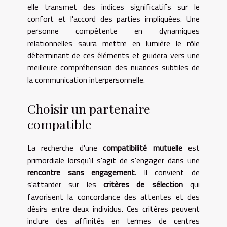
elle transmet des indices significatifs sur le
confort et l'accord des parties impliquées. Une
personne compétente en dynamiques
relationnelles saura mettre en lumière le rôle
déterminant de ces éléments et guidera vers une
meilleure compréhension des nuances subtiles de
la communication interpersonnelle.
Choisir un partenaire
compatible
La recherche d'une
compatibilité mutuelle
est
primordiale lorsqu'il s'agit de s'engager dans une
rencontre sans engagement
. Il convient de
s'attarder sur les
critères de sélection
qui
favorisent la concordance des attentes et des
désirs entre deux individus. Ces critères peuvent
inclure des affinités en termes de centres