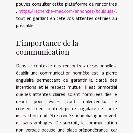
pouvez consulter cette plateforme de rencontres
:
https://recherche-mec.com/annonces/toulouse/
,
tout en gardant en tête vos attentes définies au
préalable.
L’importance de la
communication
Dans le contexte des rencontres occasionnelles,
établir une communication honnête est la pierre
angulaire permettant de garantir la clarté des
intentions et le respect mutuel. Il est primordial
que les attentes claires soient formulées dès le
début pour éviter tout malentendu. Le
consentement mutuel, pierre angulaire de toute
interaction, doit être fondé sur un dialogue ouvert
et sans ambages. De surcroît, la communication
non verbale occupe une place prépondérante, car