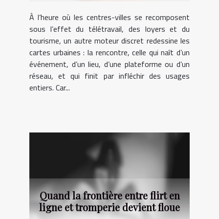
À l’heure où les centres-villes se recomposent
sous l’effet du télétravail, des loyers et du
tourisme, un autre moteur discret redessine les
cartes urbaines : la rencontre, celle qui naît d’un
événement, d’un lieu, d’une plateforme ou d’un
réseau, et qui finit par infléchir des usages
entiers. Car...
Quand la frontière entre flirt en
ligne et tromperie devient floue