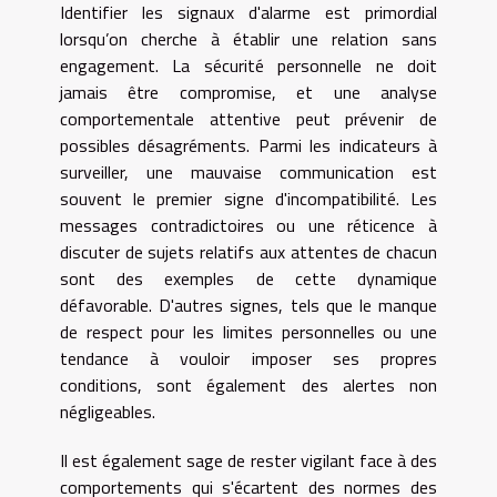
Identifier les signaux d'alarme est primordial
lorsqu’on cherche à établir une relation sans
engagement. La sécurité personnelle ne doit
jamais être compromise, et une analyse
comportementale attentive peut prévenir de
possibles désagréments. Parmi les indicateurs à
surveiller, une mauvaise communication est
souvent le premier signe d'incompatibilité. Les
messages contradictoires ou une réticence à
discuter de sujets relatifs aux attentes de chacun
sont des exemples de cette dynamique
défavorable. D'autres signes, tels que le manque
de respect pour les limites personnelles ou une
tendance à vouloir imposer ses propres
conditions, sont également des alertes non
négligeables.
Il est également sage de rester vigilant face à des
comportements qui s'écartent des normes des