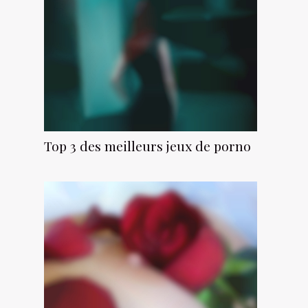
Top 3 des meilleurs jeux de porno