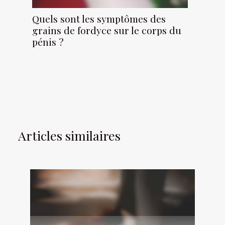
Quels sont les symptômes des
grains de fordyce sur le corps du
pénis ?
Articles similaires