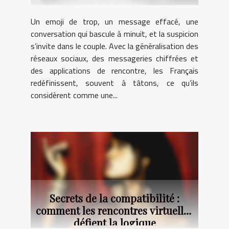
Un emoji de trop, un message effacé, une
conversation qui bascule à minuit, et la suspicion
s’invite dans le couple. Avec la généralisation des
réseaux sociaux, des messageries chiffrées et
des applications de rencontre, les Français
redéfinissent, souvent à tâtons, ce qu’ils
considèrent comme une...
Secrets de la compatibilité :
comment les rencontres virtuelles
défient la logique