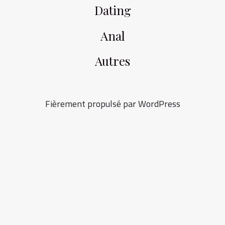
Dating
Anal
Autres
Fièrement propulsé par WordPress