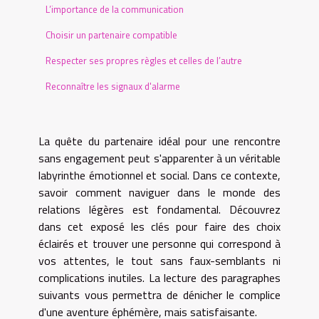
L’importance de la communication
Choisir un partenaire compatible
Respecter ses propres règles et celles de l’autre
Reconnaître les signaux d'alarme
La quête du partenaire idéal pour une rencontre
sans engagement peut s'apparenter à un véritable
labyrinthe émotionnel et social. Dans ce contexte,
savoir comment naviguer dans le monde des
relations légères est fondamental. Découvrez
dans cet exposé les clés pour faire des choix
éclairés et trouver une personne qui correspond à
vos attentes, le tout sans faux-semblants ni
complications inutiles. La lecture des paragraphes
suivants vous permettra de dénicher le complice
d'une aventure éphémère, mais satisfaisante.