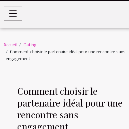
Accueil
Dating
Comment choisir le partenaire idéal pour une rencontre sans
engagement
Comment choisir le
partenaire idéal pour une
rencontre sans
engagement