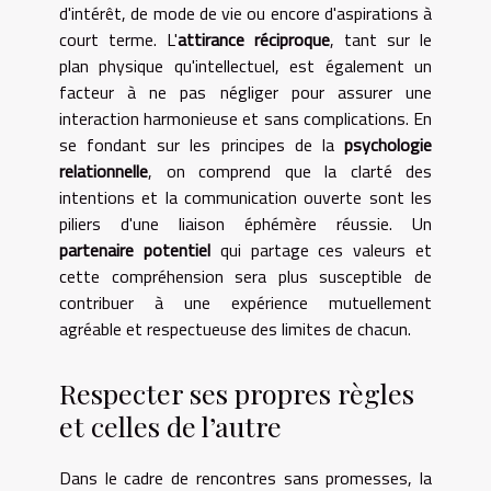
d'intérêt, de mode de vie ou encore d'aspirations à
court terme. L'
attirance réciproque
, tant sur le
plan physique qu'intellectuel, est également un
facteur à ne pas négliger pour assurer une
interaction harmonieuse et sans complications. En
se fondant sur les principes de la
psychologie
relationnelle
, on comprend que la clarté des
intentions et la communication ouverte sont les
piliers d'une liaison éphémère réussie. Un
partenaire potentiel
qui partage ces valeurs et
cette compréhension sera plus susceptible de
contribuer à une expérience mutuellement
agréable et respectueuse des limites de chacun.
Respecter ses propres règles
et celles de l’autre
Dans le cadre de rencontres sans promesses, la