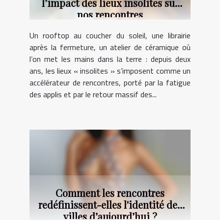
l’impact des lieux insolites sur
nos rencontres
Un rooftop au coucher du soleil, une librairie
après la fermeture, un atelier de céramique où
l’on met les mains dans la terre : depuis deux
ans, les lieux « insolites » s’imposent comme un
accélérateur de rencontres, porté par la fatigue
des applis et par le retour massif des...
Comment les rencontres
redéfinissent-elles l'identité des
villes d’aujourd’hui ?