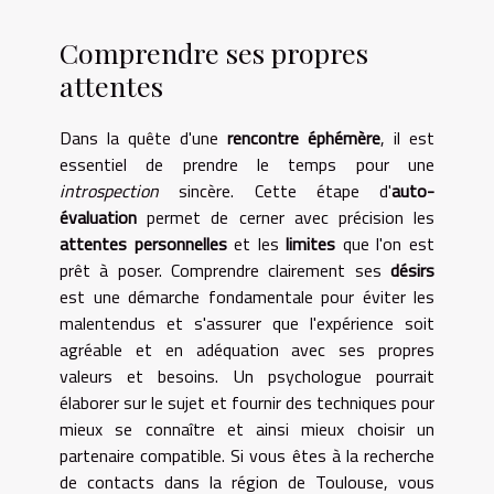
Comprendre ses propres
attentes
Dans la quête d'une
rencontre éphémère
, il est
essentiel de prendre le temps pour une
introspection
sincère. Cette étape d'
auto-
évaluation
permet de cerner avec précision les
attentes personnelles
et les
limites
que l'on est
prêt à poser. Comprendre clairement ses
désirs
est une démarche fondamentale pour éviter les
malentendus et s'assurer que l'expérience soit
agréable et en adéquation avec ses propres
valeurs et besoins. Un psychologue pourrait
élaborer sur le sujet et fournir des techniques pour
mieux se connaître et ainsi mieux choisir un
partenaire compatible. Si vous êtes à la recherche
de contacts dans la région de Toulouse, vous