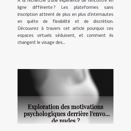
ligne différente ? Les plateformes sans
inscription attirent de plus en plus d’internautes
en quête de flexibilité et de discrétion.
Découvrez à travers cet article pourquoi ces
espaces virtuels séduisent, et comment ils
changent le visage des...
Exploration des motivations
psychologiques derrière l'envoi
de nudes ?