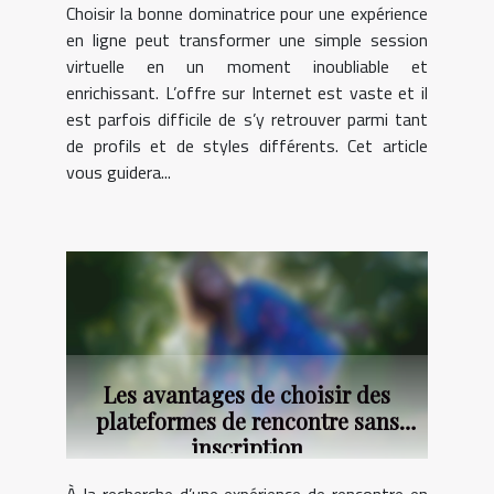
Choisir la bonne dominatrice pour une expérience
en ligne peut transformer une simple session
virtuelle en un moment inoubliable et
enrichissant. L’offre sur Internet est vaste et il
est parfois difficile de s’y retrouver parmi tant
de profils et de styles différents. Cet article
vous guidera...
Les avantages de choisir des
plateformes de rencontre sans
inscription
À la recherche d’une expérience de rencontre en