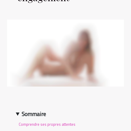
Sommaire
Comprendre ses propres attentes