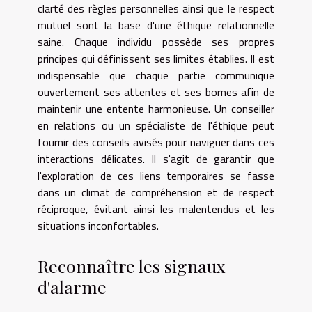
clarté des règles personnelles ainsi que le respect
mutuel sont la base d'une éthique relationnelle
saine. Chaque individu possède ses propres
principes qui définissent ses limites établies. Il est
indispensable que chaque partie communique
ouvertement ses attentes et ses bornes afin de
maintenir une entente harmonieuse. Un conseiller
en relations ou un spécialiste de l'éthique peut
fournir des conseils avisés pour naviguer dans ces
interactions délicates. Il s'agit de garantir que
l'exploration de ces liens temporaires se fasse
dans un climat de compréhension et de respect
réciproque, évitant ainsi les malentendus et les
situations inconfortables.
Reconnaître les signaux
d'alarme