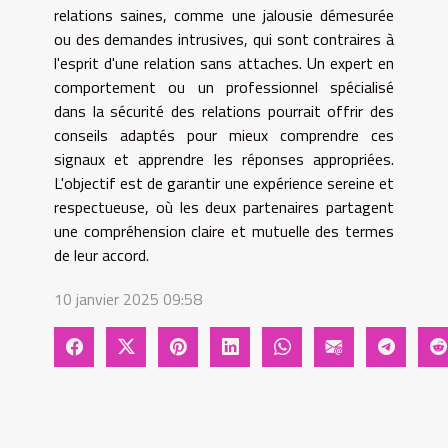
relations saines, comme une jalousie démesurée
ou des demandes intrusives, qui sont contraires à
l'esprit d'une relation sans attaches. Un expert en
comportement ou un professionnel spécialisé
dans la sécurité des relations pourrait offrir des
conseils adaptés pour mieux comprendre ces
signaux et apprendre les réponses appropriées.
L'objectif est de garantir une expérience sereine et
respectueuse, où les deux partenaires partagent
une compréhension claire et mutuelle des termes
de leur accord.
10 janvier 2025 09:58