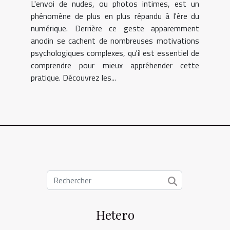
L'envoi de nudes, ou photos intimes, est un
phénomène de plus en plus répandu à l'ère du
numérique. Derrière ce geste apparemment
anodin se cachent de nombreuses motivations
psychologiques complexes, qu'il est essentiel de
comprendre pour mieux appréhender cette
pratique. Découvrez les...
Hetero