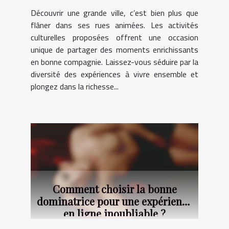
Découvrir une grande ville, c’est bien plus que
flâner dans ses rues animées. Les activités
culturelles proposées offrent une occasion
unique de partager des moments enrichissants
en bonne compagnie. Laissez-vous séduire par la
diversité des expériences à vivre ensemble et
plongez dans la richesse...
Comment choisir la bonne
dominatrice pour une expérience
en ligne inoubliable ?