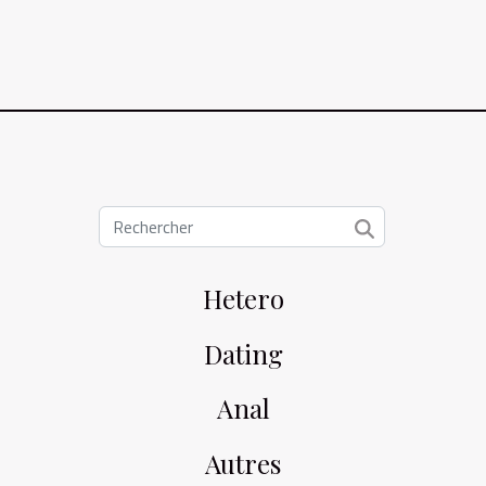
Hetero
Dating
Anal
Autres