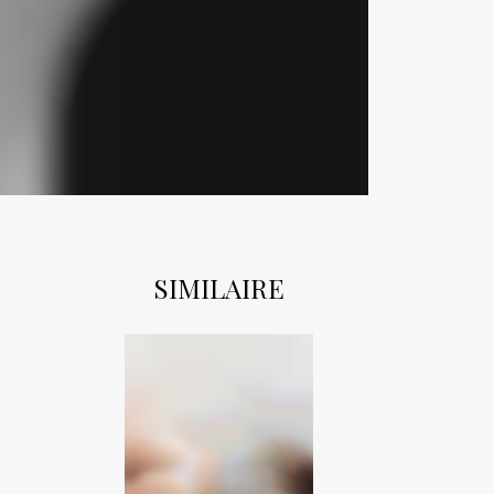
SIMILAIRE