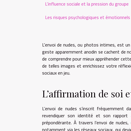
L’influence sociale et la pression du groupe
Les risques psychologiques et émotionnels
L'envoi de nudes, ou photos intimes, est un
geste apparemment anodin se cachent de nom
de comprendre pour mieux appréhender cette 
de telles images et enrichissez votre réfle
sociaux en jeu.
L’affirmation de soi e
L’envoi de nudes s’inscrit fréquemment da
revendiquer son identité et son rapport
prépondérante. À travers l’envoi de nudes
notamment via les réseaux sociaux, qui devi