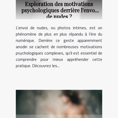
Exploration des motivations
psychologiques derrière l'envoi
de nudes ?
L'envoi de nudes, ou photos intimes, est un
phénomène de plus en plus répandu à l'ère du
numérique. Derrière ce geste apparemment
anodin se cachent de nombreuses motivations
psychologiques complexes, qu'il est essentiel de
comprendre pour mieux appréhender cette
pratique. Découvrez les...