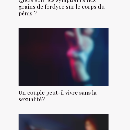
grains de fordyce sur le corps du
pénis ?
Un couple peut-il vivre sans la
sexualité ?