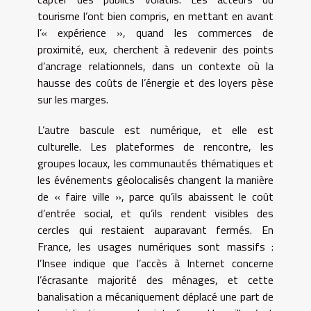
tourisme l’ont bien compris, en mettant en avant
l’« expérience », quand les commerces de
proximité, eux, cherchent à redevenir des points
d’ancrage relationnels, dans un contexte où la
hausse des coûts de l’énergie et des loyers pèse
sur les marges.
L’autre bascule est numérique, et elle est
culturelle. Les plateformes de rencontre, les
groupes locaux, les communautés thématiques et
les événements géolocalisés changent la manière
de « faire ville », parce qu’ils abaissent le coût
d’entrée social, et qu’ils rendent visibles des
cercles qui restaient auparavant fermés. En
France, les usages numériques sont massifs :
l’Insee indique que l’accès à Internet concerne
l’écrasante majorité des ménages, et cette
banalisation a mécaniquement déplacé une part de