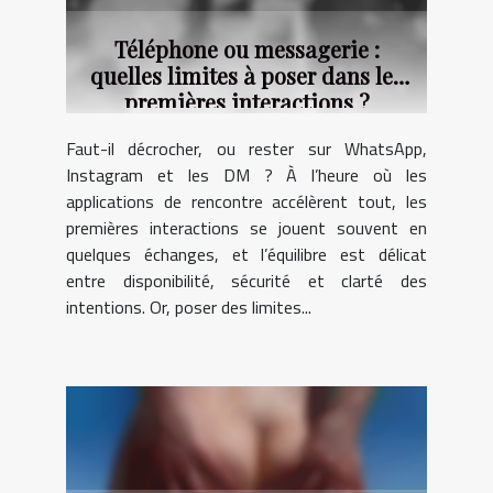
Téléphone ou messagerie :
quelles limites à poser dans les
premières interactions ?
Faut-il décrocher, ou rester sur WhatsApp,
Instagram et les DM ? À l’heure où les
applications de rencontre accélèrent tout, les
premières interactions se jouent souvent en
quelques échanges, et l’équilibre est délicat
entre disponibilité, sécurité et clarté des
intentions. Or, poser des limites...