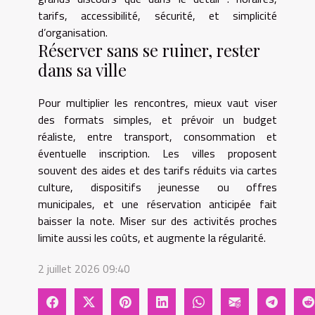
tarifs, accessibilité, sécurité, et simplicité
d’organisation.
Réserver sans se ruiner, rester
dans sa ville
Pour multiplier les rencontres, mieux vaut viser
des formats simples, et prévoir un budget
réaliste, entre transport, consommation et
éventuelle inscription. Les villes proposent
souvent des aides et des tarifs réduits via cartes
culture, dispositifs jeunesse ou offres
municipales, et une réservation anticipée fait
baisser la note. Miser sur des activités proches
limite aussi les coûts, et augmente la régularité.
2 juillet 2026 09:40