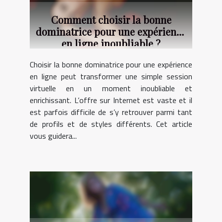
Comment choisir la bonne
dominatrice pour une expérience
en ligne inoubliable ?
Choisir la bonne dominatrice pour une expérience
en ligne peut transformer une simple session
virtuelle en un moment inoubliable et
enrichissant. L’offre sur Internet est vaste et il
est parfois difficile de s’y retrouver parmi tant
de profils et de styles différents. Cet article
vous guidera...