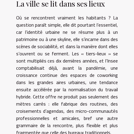
La ville se lit dans ses lieux
Où se rencontrent vraiment les habitants ? La
question paraît simple, elle dit pourtant l’essentiel,
car l’identité urbaine ne se résume plus à un
patrimoine ou à une skyline, elle s’incarne dans des
scènes de sociabilité, et dans la manière dont elles
s’ouvrent ou se ferment. Les « tiers-lieux » se
sont multipliés ces dix dernières années, et l’Insee
comptabilisait déjà, avant la pandémie, une
croissance continue des espaces de coworking
dans les grandes aires urbaines, une tendance
ensuite accélérée par la normalisation du travail
hybride. Cette offre ne produit pas seulement des
mètres carrés : elle fabrique des routines, des
croisements d’agendas, des micro-communautés
professionnelles et amicales, bref une autre
grammaire de la rencontre, plus flexible et plus
fragmentée que celle des bureaux traditionnels.