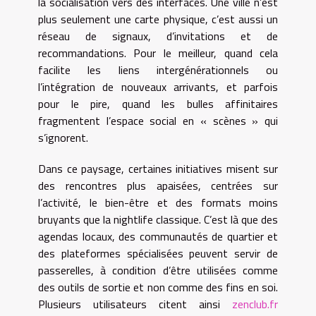
la socialisation vers des interfaces. Une ville n’est
plus seulement une carte physique, c’est aussi un
réseau de signaux, d’invitations et de
recommandations. Pour le meilleur, quand cela
facilite les liens intergénérationnels ou
l’intégration de nouveaux arrivants, et parfois
pour le pire, quand les bulles affinitaires
fragmentent l’espace social en « scènes » qui
s’ignorent.
Dans ce paysage, certaines initiatives misent sur
des rencontres plus apaisées, centrées sur
l’activité, le bien-être et des formats moins
bruyants que la nightlife classique. C’est là que des
agendas locaux, des communautés de quartier et
des plateformes spécialisées peuvent servir de
passerelles, à condition d’être utilisées comme
des outils de sortie et non comme des fins en soi.
Plusieurs utilisateurs citent ainsi
zenclub.fr