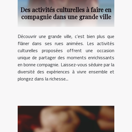
Des activités culturelles à faire en
compagnie dans une grande ville
Découvrir une grande ville, c’est bien plus que
flâner dans ses rues animées. Les activités
culturelles proposées offrent une occasion
unique de partager des moments enrichissants
en bonne compagnie. Laissez-vous séduire par la
diversité des expériences à vivre ensemble et
plongez dans la richesse...