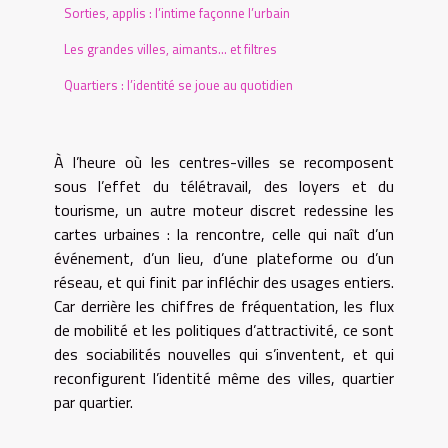
Sorties, applis : l’intime façonne l’urbain
Les grandes villes, aimants… et filtres
Quartiers : l’identité se joue au quotidien
À l’heure où les centres-villes se recomposent
sous l’effet du télétravail, des loyers et du
tourisme, un autre moteur discret redessine les
cartes urbaines : la rencontre, celle qui naît d’un
événement, d’un lieu, d’une plateforme ou d’un
réseau, et qui finit par infléchir des usages entiers.
Car derrière les chiffres de fréquentation, les flux
de mobilité et les politiques d’attractivité, ce sont
des sociabilités nouvelles qui s’inventent, et qui
reconfigurent l’identité même des villes, quartier
par quartier.