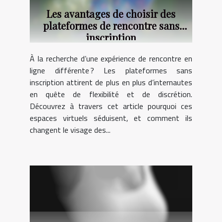
Les avantages de choisir des
plateformes de rencontre sans
inscription
À la recherche d’une expérience de rencontre en
ligne différente ? Les plateformes sans
inscription attirent de plus en plus d’internautes
en quête de flexibilité et de discrétion.
Découvrez à travers cet article pourquoi ces
espaces virtuels séduisent, et comment ils
changent le visage des...