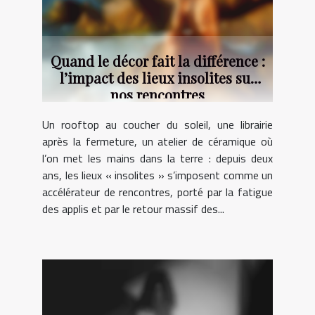
Quand le décor fait la différence :
l’impact des lieux insolites sur
nos rencontres
Un rooftop au coucher du soleil, une librairie
après la fermeture, un atelier de céramique où
l’on met les mains dans la terre : depuis deux
ans, les lieux « insolites » s’imposent comme un
accélérateur de rencontres, porté par la fatigue
des applis et par le retour massif des...