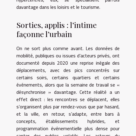
davantage dans les loisirs et le tourisme.
Sorties, applis : l’intime
façonne l’urbain
On ne sort plus comme avant. Les données de
mobilité, publiques ou issues d’acteurs privés, ont
documenté depuis 2020 une reprise inégale des
déplacements, avec des pics concentrés sur
certains soirs, certains quartiers et certains
événements, alors que la semaine de travail se «
désynchronise » davantage. Cette réalité a un
effet direct : les rencontres se déplacent, elles
s’organisent plus par rendez-vous que par hasard,
et la ville, en retour, s’adapte, entre bars à
concepts, établissements hybrides, et
programmation événementielle plus dense pour
capter des publics volatils. Les acteurs du