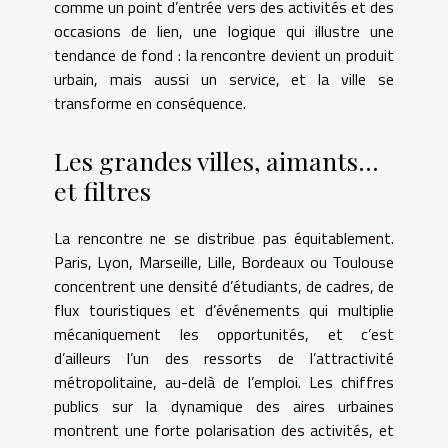
comme un point d’entrée vers des activités et des
occasions de lien, une logique qui illustre une
tendance de fond : la rencontre devient un produit
urbain, mais aussi un service, et la ville se
transforme en conséquence.
Les grandes villes, aimants…
et filtres
La rencontre ne se distribue pas équitablement.
Paris, Lyon, Marseille, Lille, Bordeaux ou Toulouse
concentrent une densité d’étudiants, de cadres, de
flux touristiques et d’événements qui multiplie
mécaniquement les opportunités, et c’est
d’ailleurs l’un des ressorts de l’attractivité
métropolitaine, au-delà de l’emploi. Les chiffres
publics sur la dynamique des aires urbaines
montrent une forte polarisation des activités, et