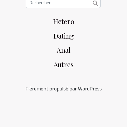
Hetero
Dating
Anal
Autres
Fièrement propulsé par WordPress