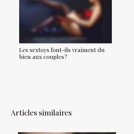
Les sextoys font-ils vraiment du
bien aux couples ?
Articles similaires