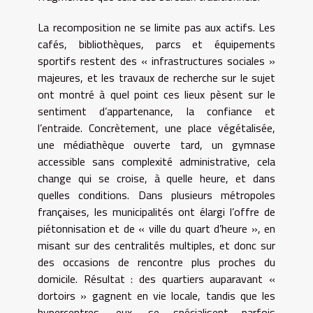
La recomposition ne se limite pas aux actifs. Les
cafés, bibliothèques, parcs et équipements
sportifs restent des « infrastructures sociales »
majeures, et les travaux de recherche sur le sujet
ont montré à quel point ces lieux pèsent sur le
sentiment d’appartenance, la confiance et
l’entraide. Concrètement, une place végétalisée,
une médiathèque ouverte tard, un gymnase
accessible sans complexité administrative, cela
change qui se croise, à quelle heure, et dans
quelles conditions. Dans plusieurs métropoles
françaises, les municipalités ont élargi l’offre de
piétonnisation et de « ville du quart d’heure », en
misant sur des centralités multiples, et donc sur
des occasions de rencontre plus proches du
domicile. Résultat : des quartiers auparavant «
dortoirs » gagnent en vie locale, tandis que les
hypercentres, eux, se spécialisent parfois