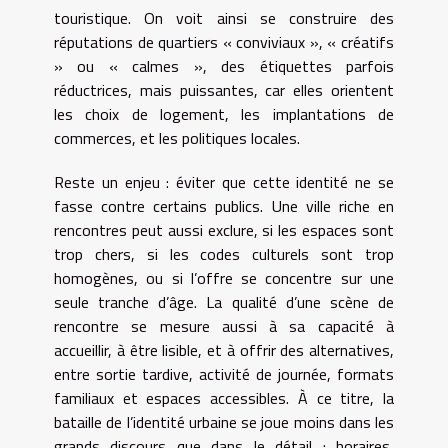
touristique. On voit ainsi se construire des
réputations de quartiers « conviviaux », « créatifs
» ou « calmes », des étiquettes parfois
réductrices, mais puissantes, car elles orientent
les choix de logement, les implantations de
commerces, et les politiques locales.
Reste un enjeu : éviter que cette identité ne se
fasse contre certains publics. Une ville riche en
rencontres peut aussi exclure, si les espaces sont
trop chers, si les codes culturels sont trop
homogènes, ou si l’offre se concentre sur une
seule tranche d’âge. La qualité d’une scène de
rencontre se mesure aussi à sa capacité à
accueillir, à être lisible, et à offrir des alternatives,
entre sortie tardive, activité de journée, formats
familiaux et espaces accessibles. À ce titre, la
bataille de l’identité urbaine se joue moins dans les
grands discours que dans le détail : horaires,