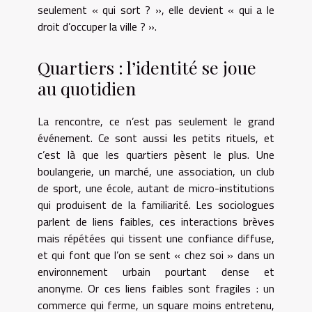
seulement « qui sort ? », elle devient « qui a le
droit d’occuper la ville ? ».
Quartiers : l’identité se joue
au quotidien
La rencontre, ce n’est pas seulement le grand
événement. Ce sont aussi les petits rituels, et
c’est là que les quartiers pèsent le plus. Une
boulangerie, un marché, une association, un club
de sport, une école, autant de micro-institutions
qui produisent de la familiarité. Les sociologues
parlent de liens faibles, ces interactions brèves
mais répétées qui tissent une confiance diffuse,
et qui font que l’on se sent « chez soi » dans un
environnement urbain pourtant dense et
anonyme. Or ces liens faibles sont fragiles : un
commerce qui ferme, un square moins entretenu,