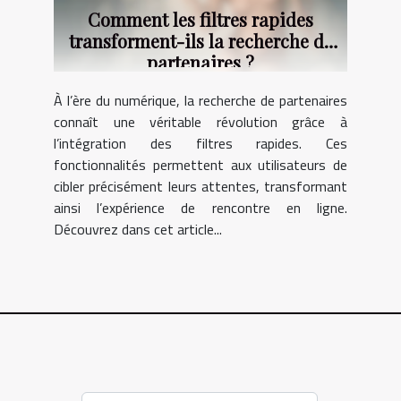
Comment les filtres rapides
transforment-ils la recherche de
partenaires ?
À l’ère du numérique, la recherche de partenaires
connaît une véritable révolution grâce à
l’intégration des filtres rapides. Ces
fonctionnalités permettent aux utilisateurs de
cibler précisément leurs attentes, transformant
ainsi l’expérience de rencontre en ligne.
Découvrez dans cet article...