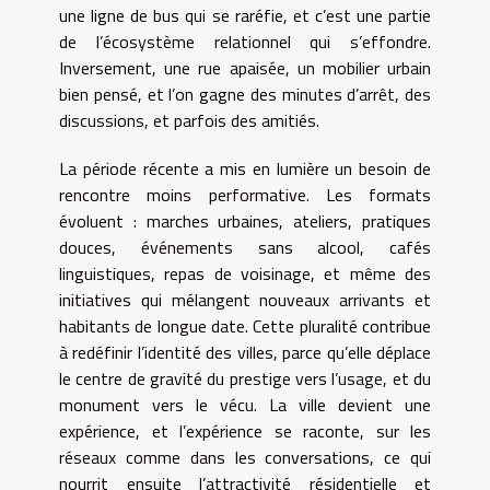
une ligne de bus qui se raréfie, et c’est une partie
de l’écosystème relationnel qui s’effondre.
Inversement, une rue apaisée, un mobilier urbain
bien pensé, et l’on gagne des minutes d’arrêt, des
discussions, et parfois des amitiés.
La période récente a mis en lumière un besoin de
rencontre moins performative. Les formats
évoluent : marches urbaines, ateliers, pratiques
douces, événements sans alcool, cafés
linguistiques, repas de voisinage, et même des
initiatives qui mélangent nouveaux arrivants et
habitants de longue date. Cette pluralité contribue
à redéfinir l’identité des villes, parce qu’elle déplace
le centre de gravité du prestige vers l’usage, et du
monument vers le vécu. La ville devient une
expérience, et l’expérience se raconte, sur les
réseaux comme dans les conversations, ce qui
nourrit ensuite l’attractivité résidentielle et