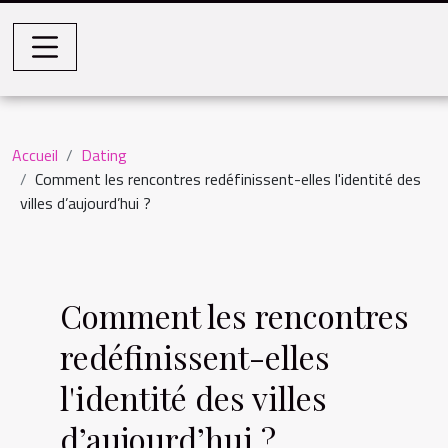
Accueil
Dating
Comment les rencontres redéfinissent-elles l'identité des
villes d’aujourd’hui ?
Comment les rencontres
redéfinissent-elles
l'identité des villes
d’aujourd’hui ?