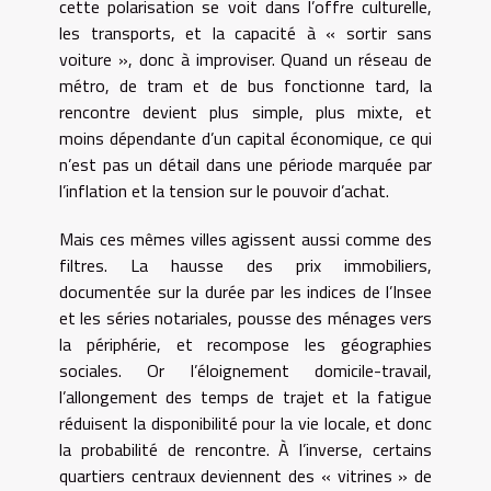
cette polarisation se voit dans l’offre culturelle,
les transports, et la capacité à « sortir sans
voiture », donc à improviser. Quand un réseau de
métro, de tram et de bus fonctionne tard, la
rencontre devient plus simple, plus mixte, et
moins dépendante d’un capital économique, ce qui
n’est pas un détail dans une période marquée par
l’inflation et la tension sur le pouvoir d’achat.
Mais ces mêmes villes agissent aussi comme des
filtres. La hausse des prix immobiliers,
documentée sur la durée par les indices de l’Insee
et les séries notariales, pousse des ménages vers
la périphérie, et recompose les géographies
sociales. Or l’éloignement domicile-travail,
l’allongement des temps de trajet et la fatigue
réduisent la disponibilité pour la vie locale, et donc
la probabilité de rencontre. À l’inverse, certains
quartiers centraux deviennent des « vitrines » de