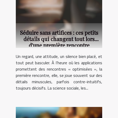
Séduire sans artifices : ces petits
détails qui changent tout lors
d'une première rencontre
Un regard, une attitude, un silence bien placé, et
tout peut basculer. À l’heure où les applications
promettent des rencontres « optimisées », la
première rencontre, elle, se joue souvent sur des
détails minuscules, parfois contre-intuitifs,
toujours décisifs. La science sociale, les...