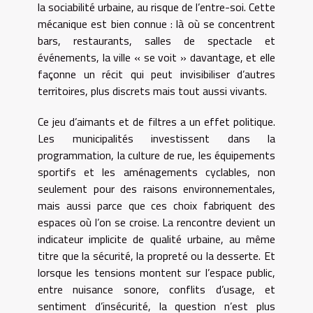
la sociabilité urbaine, au risque de l’entre-soi. Cette
mécanique est bien connue : là où se concentrent
bars, restaurants, salles de spectacle et
événements, la ville « se voit » davantage, et elle
façonne un récit qui peut invisibiliser d’autres
territoires, plus discrets mais tout aussi vivants.
Ce jeu d’aimants et de filtres a un effet politique.
Les municipalités investissent dans la
programmation, la culture de rue, les équipements
sportifs et les aménagements cyclables, non
seulement pour des raisons environnementales,
mais aussi parce que ces choix fabriquent des
espaces où l’on se croise. La rencontre devient un
indicateur implicite de qualité urbaine, au même
titre que la sécurité, la propreté ou la desserte. Et
lorsque les tensions montent sur l’espace public,
entre nuisance sonore, conflits d’usage, et
sentiment d’insécurité, la question n’est plus