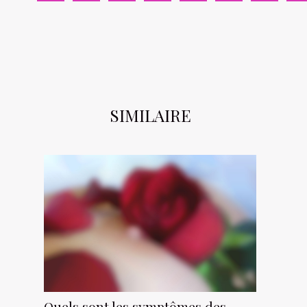
SIMILAIRE
Quels sont les symptômes des