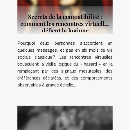
Secrets de la compatibilité :
comment les rencontres virtuelles
défient la logique
Pourquoi deux personnes s’accordent en
quelques messages, et pas en six mois de vie
sociale classique ? Les rencontres virtuelles
bousculent la vieille logique du « hasard » en la
remplaçant par des signaux mesurables, des
préférences déclarées, et des comportements
observables à grande échelle....