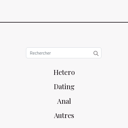
Hetero
Dating
Anal
Autres