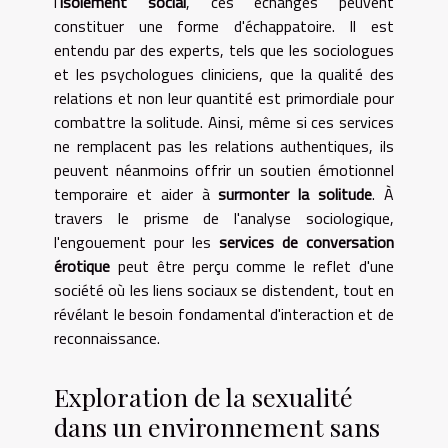
l'
isolement social
, ces échanges peuvent
constituer une forme d'échappatoire. Il est
entendu par des experts, tels que les sociologues
et les psychologues cliniciens, que la qualité des
relations et non leur quantité est primordiale pour
combattre la solitude. Ainsi, même si ces services
ne remplacent pas les relations authentiques, ils
peuvent néanmoins offrir un soutien émotionnel
temporaire et aider à
surmonter la solitude
. À
travers le prisme de l'analyse sociologique,
l'engouement pour les
services de conversation
érotique
peut être perçu comme le reflet d'une
société où les liens sociaux se distendent, tout en
révélant le besoin fondamental d'interaction et de
reconnaissance.
Exploration de la sexualité
dans un environnement sans