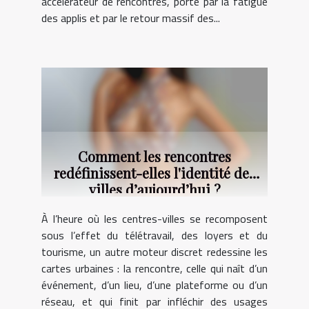
accélérateur de rencontres, porté par la fatigue
des applis et par le retour massif des...
Comment les rencontres
redéfinissent-elles l'identité des
villes d’aujourd’hui ?
À l’heure où les centres-villes se recomposent
sous l’effet du télétravail, des loyers et du
tourisme, un autre moteur discret redessine les
cartes urbaines : la rencontre, celle qui naît d’un
événement, d’un lieu, d’une plateforme ou d’un
réseau, et qui finit par infléchir des usages