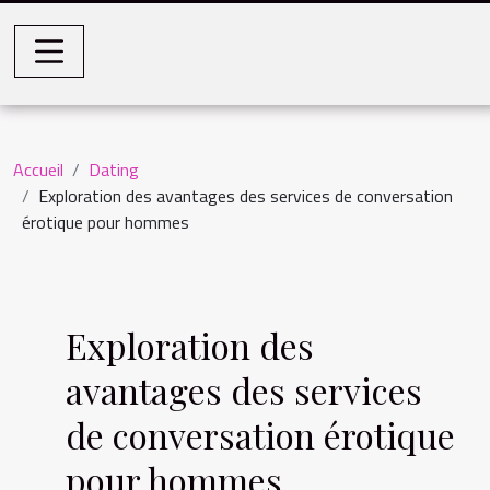
Accueil
Dating
Exploration des avantages des services de conversation
érotique pour hommes
Exploration des
avantages des services
de conversation érotique
pour hommes