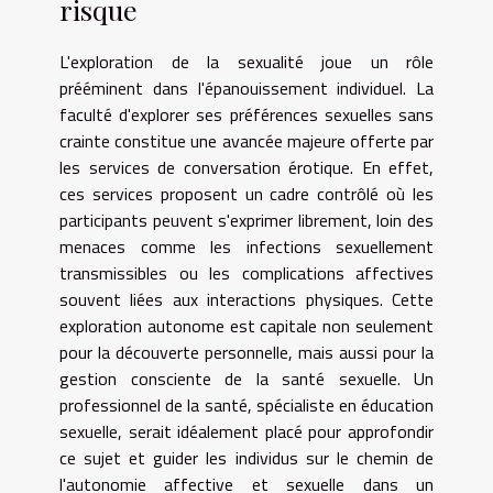
risque
L'exploration de la sexualité joue un rôle
prééminent dans l'épanouissement individuel. La
faculté d'explorer ses préférences sexuelles sans
crainte constitue une avancée majeure offerte par
les services de conversation érotique. En effet,
ces services proposent un cadre contrôlé où les
participants peuvent s'exprimer librement, loin des
menaces comme les infections sexuellement
transmissibles ou les complications affectives
souvent liées aux interactions physiques. Cette
exploration autonome est capitale non seulement
pour la découverte personnelle, mais aussi pour la
gestion consciente de la santé sexuelle. Un
professionnel de la santé, spécialiste en éducation
sexuelle, serait idéalement placé pour approfondir
ce sujet et guider les individus sur le chemin de
l'autonomie affective et sexuelle dans un