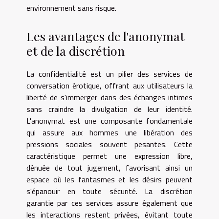
environnement sans risque.
Les avantages de l'anonymat
et de la discrétion
La confidentialité est un pilier des services de
conversation érotique, offrant aux utilisateurs la
liberté de s'immerger dans des échanges intimes
sans craindre la divulgation de leur identité.
L'anonymat est une composante fondamentale
qui assure aux hommes une libération des
pressions sociales souvent pesantes. Cette
caractéristique permet une expression libre,
dénuée de tout jugement, favorisant ainsi un
espace où les fantasmes et les désirs peuvent
s'épanouir en toute sécurité. La discrétion
garantie par ces services assure également que
les interactions restent privées, évitant toute