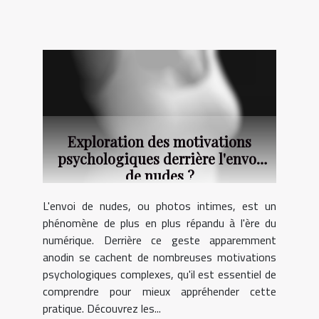
Exploration des motivations
psychologiques derrière l'envoi
de nudes ?
L'envoi de nudes, ou photos intimes, est un
phénomène de plus en plus répandu à l'ère du
numérique. Derrière ce geste apparemment
anodin se cachent de nombreuses motivations
psychologiques complexes, qu'il est essentiel de
comprendre pour mieux appréhender cette
pratique. Découvrez les...