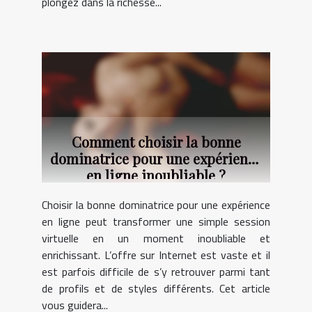
plongez dans la richesse...
Comment choisir la bonne
dominatrice pour une expérience
en ligne inoubliable ?
Choisir la bonne dominatrice pour une expérience
en ligne peut transformer une simple session
virtuelle en un moment inoubliable et
enrichissant. L’offre sur Internet est vaste et il
est parfois difficile de s’y retrouver parmi tant
de profils et de styles différents. Cet article
vous guidera...