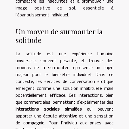
combattre les insécurités et à promouvoir une
image positive de soi, essentielle à
l'épanouissement individuel.
Un moyen de surmonter la
solitude
La solitude est une expérience humaine
universelle, souvent pesante, et trouver des
moyens de la surmonter représente un enjeu
majeur pour le bien-être individuel. Dans ce
contexte, les services de conversation érotique
émergent comme une solution inhabituelle mais
potentiellement efficace. Ces interactions, bien
que commerciales, permettent d'expérimenter des
interactions sociales simulées
qui peuvent
apporter une
écoute attentive
et une sensation
de
compagnie
. Pour l'individu aux prises avec