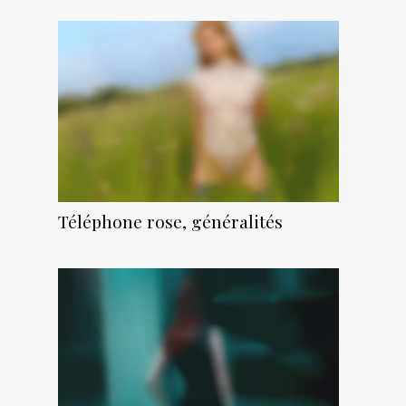
Téléphone rose, généralités