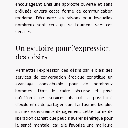
encourageant ainsi une approche ouverte et sans
préjugés envers cette forme de communication
moderne. Découvrez les raisons pour lesquelles
nombreux sont ceux qui se tournent vers ces
services.
Un exutoire pour l'expression
des désirs
Permettre l'expression des désirs par le biais des
services de conversation érotique constitue un
avantage considérable pour de nombreux
hommes. Dans le cadre sécurisé et privé
qu'offrent ces services, ils ont la possibilité
d'explorer et de partager leurs fantasmes les plus
intimes sans crainte de jugement. Cette forme de
libération cathartique peut s'avérer bénéfique pour
la santé mentale, car elle favorise une meilleure