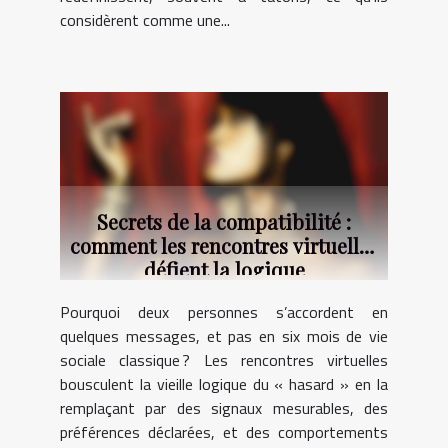
considèrent comme une...
Secrets de la compatibilité :
comment les rencontres virtuelles
défient la logique
Pourquoi deux personnes s’accordent en
quelques messages, et pas en six mois de vie
sociale classique ? Les rencontres virtuelles
bousculent la vieille logique du « hasard » en la
remplaçant par des signaux mesurables, des
préférences déclarées, et des comportements