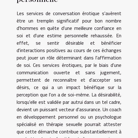
Les services de conversation érotique s'avèrent
être un tremplin significatif pour bon nombre
d'hommes en quête d'une meilleure confiance en
soi et d'une estime personnelle rehaussée. En
effet, se sentir désirable et bénéficier
d'interactions positives au cours de ces échanges
peut jouer un rôle déterminant dans l'affirmation
de soi. Ces services érotiques, par le biais d'une
communication ouverte et sans jugement,
permettent de reconnaître et d'accepter ses
désirs, ce qui a un impact bénéfique sur la
perception que l'on a de soi-même. La désirabilité,
lorsqu'elle est validée par autrui dans un tel cadre,
devient un puissant vecteur d'assurance. Un coach
en développement personnel ou un psychologue
spécialisé en thérapie sexuelle pourrait attester
que cette démarche contribue substantiellement à