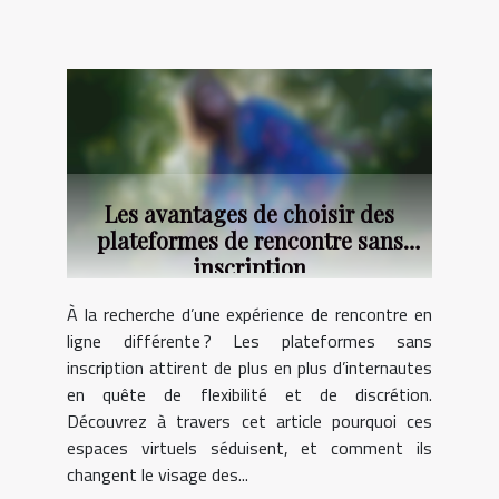
Les avantages de choisir des
plateformes de rencontre sans
inscription
À la recherche d’une expérience de rencontre en
ligne différente ? Les plateformes sans
inscription attirent de plus en plus d’internautes
en quête de flexibilité et de discrétion.
Découvrez à travers cet article pourquoi ces
espaces virtuels séduisent, et comment ils
changent le visage des...