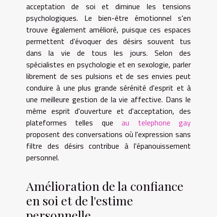
acceptation de soi et diminue les tensions
psychologiques. Le bien-être émotionnel s'en
trouve également amélioré, puisque ces espaces
permettent d'évoquer des désirs souvent tus
dans la vie de tous les jours. Selon des
spécialistes en psychologie et en sexologie, parler
librement de ses pulsions et de ses envies peut
conduire à une plus grande sérénité d'esprit et à
une meilleure gestion de la vie affective. Dans le
même esprit d'ouverture et d'acceptation, des
plateformes telles que
au telephone gay
proposent des conversations où l'expression sans
filtre des désirs contribue à l'épanouissement
personnel.
Amélioration de la confiance
en soi et de l'estime
personnelle