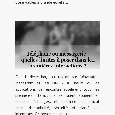
observables à grande échelle....
Téléphone ou messagerie :
quelles limites à poser dans les
premières interactions ?
Faut-il décrocher, ou rester sur WhatsApp,
Instagram et les DM ? À l’heure où les
applications de rencontre accélèrent tout, les
premières interactions se jouent souvent en
quelques échanges, et l’équilibre est délicat
entre disponibilité, sécurité et clarté des
intentions. Or, poser des limites...