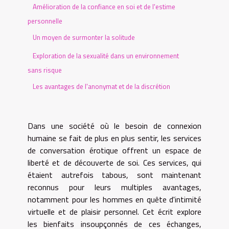
Amélioration de la confiance en soi et de l'estime
personnelle
Un moyen de surmonter la solitude
Exploration de la sexualité dans un environnement
sans risque
Les avantages de l'anonymat et de la discrétion
Dans une société où le besoin de connexion
humaine se fait de plus en plus sentir, les services
de conversation érotique offrent un espace de
liberté et de découverte de soi. Ces services, qui
étaient autrefois tabous, sont maintenant
reconnus pour leurs multiples avantages,
notamment pour les hommes en quête d'intimité
virtuelle et de plaisir personnel. Cet écrit explore
les bienfaits insoupçonnés de ces échanges,