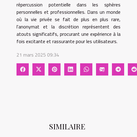
répercussion potentielle dans les sphères
personnelles et professionnelles. Dans un monde
où la vie privée se fait de plus en plus rare,
l'anonymat et la discrétion représentent des
atouts significatifs, procurant une expérience à la
fois excitante et rassurante pour les utilisateurs.
21 mars 2025 09:34
SIMILAIRE