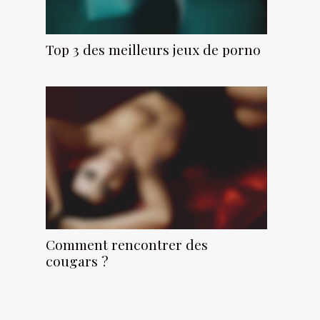
Top 3 des meilleurs jeux de porno
Comment rencontrer des
cougars ?