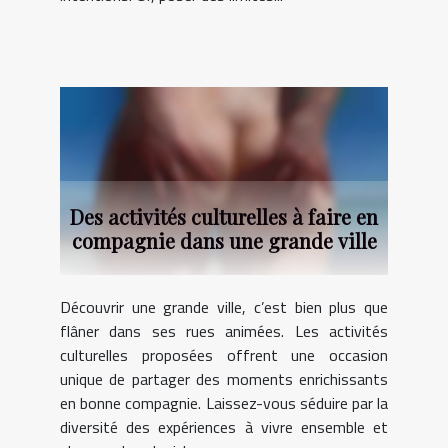
Des activités culturelles à faire en
compagnie dans une grande ville
Découvrir une grande ville, c’est bien plus que
flâner dans ses rues animées. Les activités
culturelles proposées offrent une occasion
unique de partager des moments enrichissants
en bonne compagnie. Laissez-vous séduire par la
diversité des expériences à vivre ensemble et