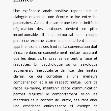
Une expérience anale positive repose sur un
dialogue ouvert et une écoute active entre les
partenaires. Avant d'entamer une telle intimité, la
négociation des pratiques devient un pilier
incontournable. Il est primordial que chaque
personne exprime clairement ses attentes, ses
appréhensions et ses limites. La conversation doit
s'inscrire dans un consentement mutuel, assurant
que les deux partenaires se sentent à l'aise et
respectés. Un psychologue ou un sexologue
soulignerait l'inéluctabilité de fixer des limites
claires, ce qui contribue à une meilleure
compéhension et à un respect mutuel. Lors de
l'acte lui-même, maintenir cette communication
permet d'ajuster le comportement selon les
réactions et le confort de l'autre, assurant ainsi
une expérience enrichissante et exempt de