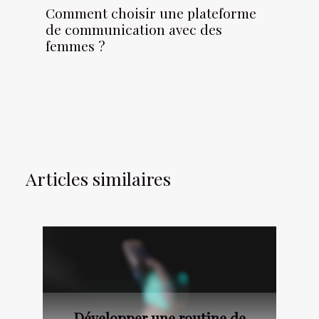
Comment choisir une plateforme
de communication avec des
femmes ?
Articles similaires
Développer une routine de