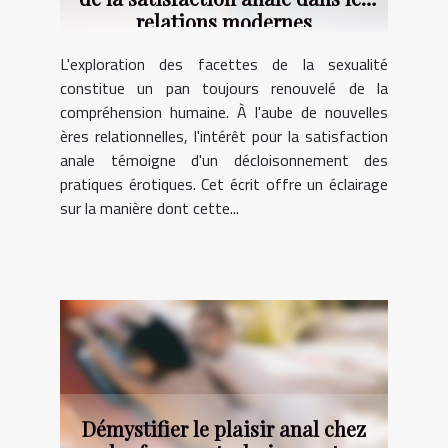
relations modernes
L'exploration des facettes de la sexualité
constitue un pan toujours renouvelé de la
compréhension humaine. À l'aube de nouvelles
ères relationnelles, l'intérêt pour la satisfaction
anale témoigne d'un décloisonnement des
pratiques érotiques. Cet écrit offre un éclairage
sur la manière dont cette...
Démystifier le plaisir anal chez