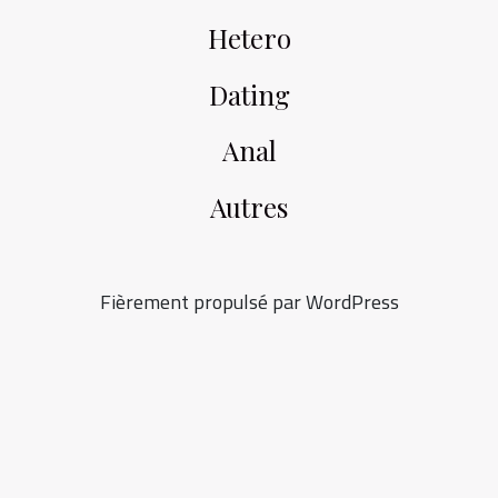
Hetero
Dating
Anal
Autres
Fièrement propulsé par WordPress