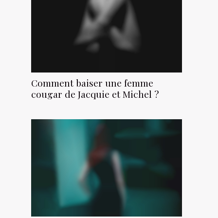
Comment baiser une femme
cougar de Jacquie et Michel ?