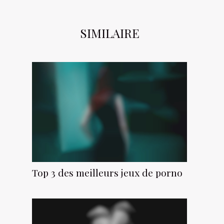
SIMILAIRE
Top 3 des meilleurs jeux de porno