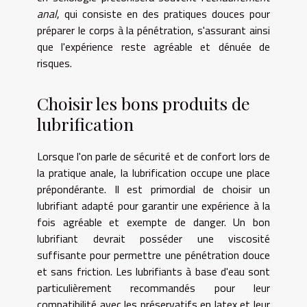
anal
, qui consiste en des pratiques douces pour
préparer le corps à la pénétration, s'assurant ainsi
que l'expérience reste agréable et dénuée de
risques.
Choisir les bons produits de
lubrification
Lorsque l'on parle de sécurité et de confort lors de
la pratique anale, la lubrification occupe une place
prépondérante. Il est primordial de choisir un
lubrifiant adapté pour garantir une expérience à la
fois agréable et exempte de danger. Un bon
lubrifiant devrait posséder une viscosité
suffisante pour permettre une pénétration douce
et sans friction. Les lubrifiants à base d'eau sont
particulièrement recommandés pour leur
compatibilité avec les préservatifs en latex et leur