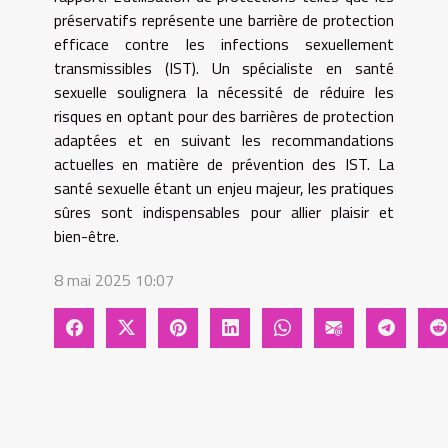
préservatifs représente une barrière de protection
efficace contre les infections sexuellement
transmissibles (IST). Un spécialiste en santé
sexuelle soulignera la nécessité de réduire les
risques en optant pour des barrières de protection
adaptées et en suivant les recommandations
actuelles en matière de prévention des IST. La
santé sexuelle étant un enjeu majeur, les pratiques
sûres sont indispensables pour allier plaisir et
bien-être.
8 mai 2025 10:07