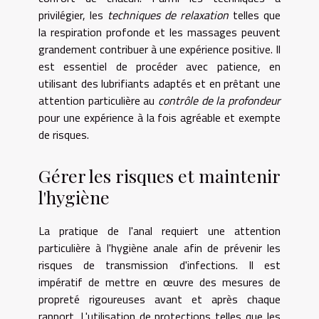
privilégier, les
techniques de relaxation
telles que
la respiration profonde et les massages peuvent
grandement contribuer à une expérience positive. Il
est essentiel de procéder avec patience, en
utilisant des lubrifiants adaptés et en prêtant une
attention particulière au
contrôle de la profondeur
pour une expérience à la fois agréable et exempte
de risques.
Gérer les risques et maintenir
l'hygiène
La pratique de l'anal requiert une attention
particulière à l'hygiène anale afin de prévenir les
risques de transmission d'infections. Il est
impératif de mettre en œuvre des mesures de
propreté rigoureuses avant et après chaque
rapport. L'utilisation de protections telles que les