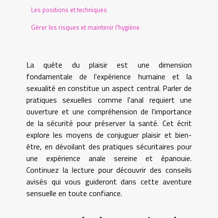
Les positions et techniques
Gérer les risques et maintenir l'hygiène
La quête du plaisir est une dimension
fondamentale de l'expérience humaine et la
sexualité en constitue un aspect central. Parler de
pratiques sexuelles comme l'anal requiert une
ouverture et une compréhension de l'importance
de la sécurité pour préserver la santé. Cet écrit
explore les moyens de conjuguer plaisir et bien-
être, en dévoilant des pratiques sécuritaires pour
une expérience anale sereine et épanouie.
Continuez la lecture pour découvrir des conseils
avisés qui vous guideront dans cette aventure
sensuelle en toute confiance.