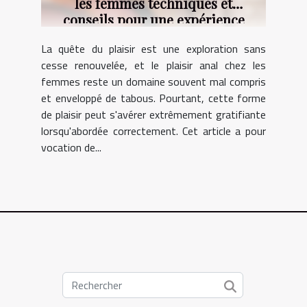
les femmes techniques et
conseils pour une expérience
gratifiante
La quête du plaisir est une exploration sans
cesse renouvelée, et le plaisir anal chez les
femmes reste un domaine souvent mal compris
et enveloppé de tabous. Pourtant, cette forme
de plaisir peut s'avérer extrêmement gratifiante
lorsqu'abordée correctement. Cet article a pour
vocation de...