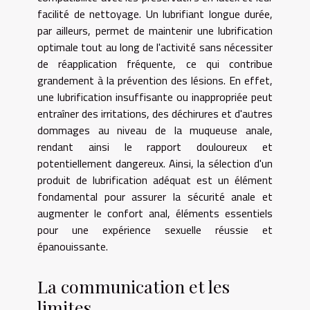
facilité de nettoyage. Un lubrifiant longue durée,
par ailleurs, permet de maintenir une lubrification
optimale tout au long de l'activité sans nécessiter
de réapplication fréquente, ce qui contribue
grandement à la prévention des lésions. En effet,
une lubrification insuffisante ou inappropriée peut
entraîner des irritations, des déchirures et d'autres
dommages au niveau de la muqueuse anale,
rendant ainsi le rapport douloureux et
potentiellement dangereux. Ainsi, la sélection d'un
produit de lubrification adéquat est un élément
fondamental pour assurer la sécurité anale et
augmenter le confort anal, éléments essentiels
pour une expérience sexuelle réussie et
épanouissante.
La communication et les
limites