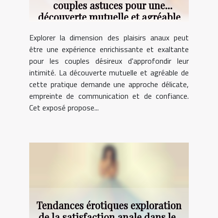
couples astuces pour une
découverte mutuelle et agréable
Explorer la dimension des plaisirs anaux peut
être une expérience enrichissante et exaltante
pour les couples désireux d'approfondir leur
intimité. La découverte mutuelle et agréable de
cette pratique demande une approche délicate,
empreinte de communication et de confiance.
Cet exposé propose...
Tendances érotiques exploration
de la satisfaction anale dans les