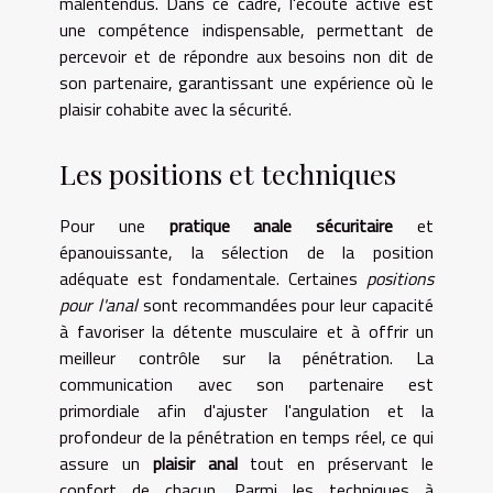
malentendus. Dans ce cadre, l'écoute active est
une compétence indispensable, permettant de
percevoir et de répondre aux besoins non dit de
son partenaire, garantissant une expérience où le
plaisir cohabite avec la sécurité.
Les positions et techniques
Pour une
pratique anale sécuritaire
et
épanouissante, la sélection de la position
adéquate est fondamentale. Certaines
positions
pour l'anal
sont recommandées pour leur capacité
à favoriser la détente musculaire et à offrir un
meilleur contrôle sur la pénétration. La
communication avec son partenaire est
primordiale afin d'ajuster l'angulation et la
profondeur de la pénétration en temps réel, ce qui
assure un
plaisir anal
tout en préservant le
confort de chacun. Parmi les techniques à