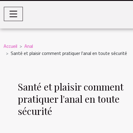
Accueil
Anal
Santé et plaisir comment pratiquer l'anal en toute sécurité
Santé et plaisir comment
pratiquer l'anal en toute
sécurité