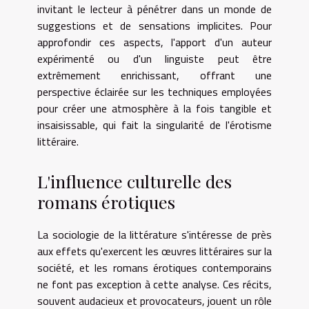
invitant le lecteur à pénétrer dans un monde de
suggestions et de sensations implicites. Pour
approfondir ces aspects, l'apport d'un auteur
expérimenté ou d'un linguiste peut être
extrêmement enrichissant, offrant une
perspective éclairée sur les techniques employées
pour créer une atmosphère à la fois tangible et
insaisissable, qui fait la singularité de l'érotisme
littéraire.
L'influence culturelle des
romans érotiques
La sociologie de la littérature s'intéresse de près
aux effets qu'exercent les œuvres littéraires sur la
société, et les romans érotiques contemporains
ne font pas exception à cette analyse. Ces récits,
souvent audacieux et provocateurs, jouent un rôle