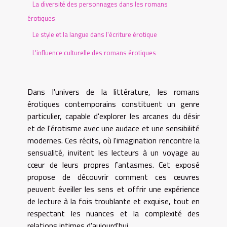
La diversité des personnages dans les romans
érotiques
Le style et la langue dans l'écriture érotique
L'influence culturelle des romans érotiques
Dans l'univers de la littérature, les romans
érotiques contemporains constituent un genre
particulier, capable d'explorer les arcanes du désir
et de l'érotisme avec une audace et une sensibilité
modernes. Ces récits, où l'imagination rencontre la
sensualité, invitent les lecteurs à un voyage au
cœur de leurs propres fantasmes. Cet exposé
propose de découvrir comment ces œuvres
peuvent éveiller les sens et offrir une expérience
de lecture à la fois troublante et exquise, tout en
respectant les nuances et la complexité des
relations intimes d'aujourd'hui.