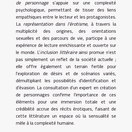
de personnage
s'appuie sur une complexité
psychologique, permettant de tisser des liens
empathiques entre le lecteur et les protagonistes.
La
représentation dans l'érotisme
, à travers la
multiplicité des origines, des orientations
sexuelles et des parcours de vie, participe à une
expérience de lecture enrichissante et ouverte sur
le monde. L'
inclusion littéraire
ainsi promue n'est
pas simplement un reflet de la société actuelle ;
elle offre également un terrain fertile pour
l'exploration de désirs et de scénarios variés,
démultipliant les possibilités d'identification et
d'évasion. La consultation d'un expert en création
de personnages confirme l'importance de ces
éléments pour une immersion totale et une
crédibilité accrue des récits érotiques, faisant de
cette littérature un espace où la sensualité se
mêle à la complexité humaine.