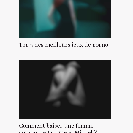
Top 3 des meilleurs jeux de porno
Comment baiser une femme
cougar de Jacquie et Michel ?