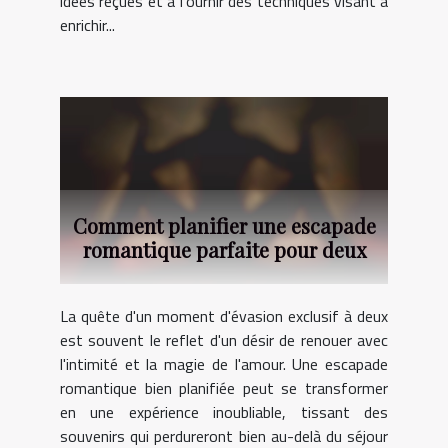
idées reçues et à fournir des techniques visant à
enrichir...
Comment planifier une escapade
romantique parfaite pour deux
La quête d'un moment d'évasion exclusif à deux
est souvent le reflet d'un désir de renouer avec
l'intimité et la magie de l'amour. Une escapade
romantique bien planifiée peut se transformer
en une expérience inoubliable, tissant des
souvenirs qui perdureront bien au-delà du séjour