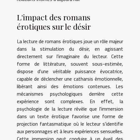
L'impact des romans
érotiques sur le désir
La lecture de romans érotiques joue un rôle majeur
dans la stimulation du désir, en agissant
directement sur l'imaginaire du lecteur. Cette
forme de littérature, souvent sous-estimée,
dispose d'une véritable puissance évocatrice,
capable de déclencher une catharsis émotionnelle,
libérant ainsi des émotions contenues. Les
mécanismes psychologiques derrière cette
expérience sont complexes. En effet, la
psychologie de la lecture révèle que l'immersion
dans un texte érotique favorise une forme de
projection fantasmatique où le lecteur s'identifie
aux personnages et à leurs expériences sensuelles.
Cette immersion peut conduire à un éveil des