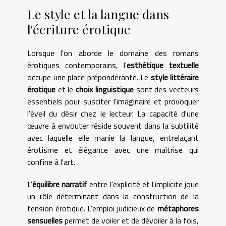
Le style et la langue dans
l'écriture érotique
Lorsque l'on aborde le domaine des romans
érotiques contemporains, l'
esthétique textuelle
occupe une place prépondérante. Le
style littéraire
érotique
et le
choix linguistique
sont des vecteurs
essentiels pour susciter l'imaginaire et provoquer
l'éveil du désir chez le lecteur. La capacité d'une
œuvre à envouter réside souvent dans la subtilité
avec laquelle elle manie la langue, entrelaçant
érotisme et élégance avec une maîtrise qui
confine à l'art.
L'
équilibre narratif
entre l'explicité et l'implicite joue
un rôle déterminant dans la construction de la
tension érotique. L'emploi judicieux de
métaphores
sensuelles
permet de voiler et de dévoiler à la fois,