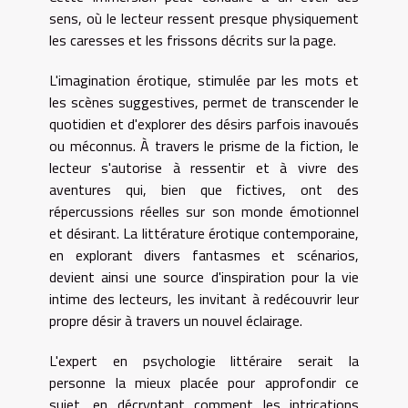
sens, où le lecteur ressent presque physiquement
les caresses et les frissons décrits sur la page.
L'imagination érotique, stimulée par les mots et
les scènes suggestives, permet de transcender le
quotidien et d'explorer des désirs parfois inavoués
ou méconnus. À travers le prisme de la fiction, le
lecteur s'autorise à ressentir et à vivre des
aventures qui, bien que fictives, ont des
répercussions réelles sur son monde émotionnel
et désirant. La littérature érotique contemporaine,
en explorant divers fantasmes et scénarios,
devient ainsi une source d'inspiration pour la vie
intime des lecteurs, les invitant à redécouvrir leur
propre désir à travers un nouvel éclairage.
L'expert en psychologie littéraire serait la
personne la mieux placée pour approfondir ce
sujet, en décryptant comment les intrications