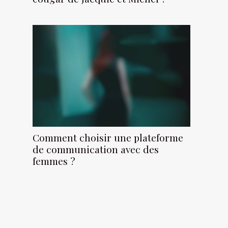
Comment choisir une plateforme
de communication avec des
femmes ?