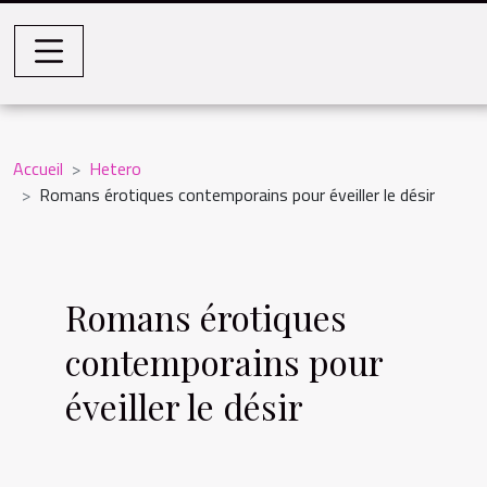
Accueil
Hetero
Romans érotiques contemporains pour éveiller le désir
Romans érotiques
contemporains pour
éveiller le désir