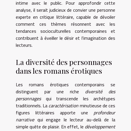
intime avec le public. Pour approfondir cette
analyse, il serait judicieux de convier une personne
experte en critique littéraire, capable de dévoiler
comment ces thèmes résonnent avec les
tendances socioculturelles contemporaines et
contribuent à éveiller le désir et l'imagination des
lecteurs.
La diversité des personnages
dans les romans érotiques
Les romans érotiques contemporains se
distinguent par une riche
diversité des
personnages
qui transcende les archétypes
traditionnels. La
caractérisation
minutieuse de ces
figures littéraires apporte une
profondeur
narrative
qui engage le lecteur au-delà de la
simple quête de plaisir. En effet, le
développement