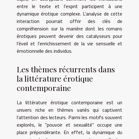
entre le texte et l'esprit participent à une
dynamique érotique complexe. L'analyse de cette
interaction pourrait offrir des clés de
compréhension sur la manière dont les romans
érotiques peuvent devenir des catalyseurs pour
l'éveil et l'enrichissement de la vie sensuelle et
émotionnelle des individus.
Les thèmes récurrents dans
la littérature érotique
contemporaine
La littérature érotique contemporaine est un
univers riche en thèmes variés qui captivent
l'attention des lecteurs. Parmi les motifs souvent
explorés, le "pouvoir et sexualité" occupe une
place prépondérante. En effet, la dynamique du