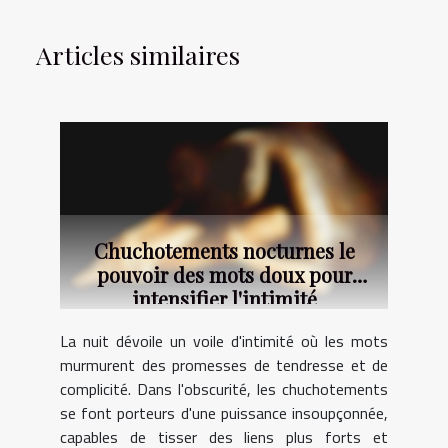
Articles similaires
Chuchotements nocturnes le
pouvoir des mots doux pour
intensifier l'intimité
La nuit dévoile un voile d'intimité où les mots
murmurent des promesses de tendresse et de
complicité. Dans l'obscurité, les chuchotements
se font porteurs d'une puissance insoupçonnée,
capables de tisser des liens plus forts et