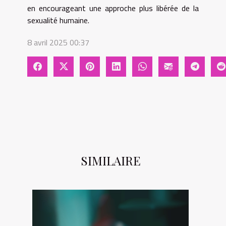
en encourageant une approche plus libérée de la
sexualité humaine.
8 avril 2025 00:37
SIMILAIRE