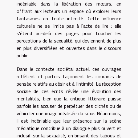
indéniable dans la libération des mœurs, en
offrant aux lecteurs un espace où explorer leurs
fantasmes en toute intimité. Cette influence
culturelle ne se limite pas à l'acte de lire ; elle
s'étend au-delà des pages pour toucher les
perceptions de la sexualité, qui deviennent de plus
en plus diversifiées et ouvertes dans le discours
public.
Dans le contexte sociétal actuel, ces ouvrages
reflètent et parfois façonnent les courants de
pensée relatifs au désir et à l'intimité. La réception
sociale de ces écrits révèle une évolution des
mentalités, bien que la critique littéraire puisse
parfois les accuser de perpétuer des clichés ou de
véhiculer une image idéalisée du sexe. Néanmoins,
il est indéniable que leur présence sur la scène
médiatique contribue à un dialogue plus ouvert et
inclusif sur la sexualité, en brisant des tabous et