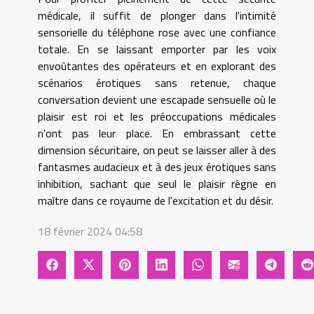
médicale, il suffit de plonger dans l'intimité
sensorielle du téléphone rose avec une confiance
totale. En se laissant emporter par les voix
envoûtantes des opérateurs et en explorant des
scénarios érotiques sans retenue, chaque
conversation devient une escapade sensuelle où le
plaisir est roi et les préoccupations médicales
n'ont pas leur place. En embrassant cette
dimension sécuritaire, on peut se laisser aller à des
fantasmes audacieux et à des jeux érotiques sans
inhibition, sachant que seul le plaisir règne en
maître dans ce royaume de l'excitation et du désir.
18 février 2024 04:58