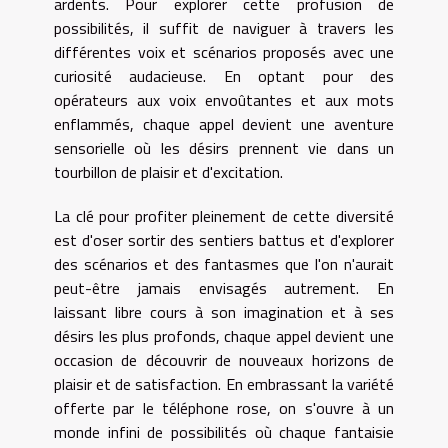
ardents. Pour explorer cette profusion de
possibilités, il suffit de naviguer à travers les
différentes voix et scénarios proposés avec une
curiosité audacieuse. En optant pour des
opérateurs aux voix envoûtantes et aux mots
enflammés, chaque appel devient une aventure
sensorielle où les désirs prennent vie dans un
tourbillon de plaisir et d'excitation.
La clé pour profiter pleinement de cette diversité
est d'oser sortir des sentiers battus et d'explorer
des scénarios et des fantasmes que l'on n'aurait
peut-être jamais envisagés autrement. En
laissant libre cours à son imagination et à ses
désirs les plus profonds, chaque appel devient une
occasion de découvrir de nouveaux horizons de
plaisir et de satisfaction. En embrassant la variété
offerte par le téléphone rose, on s'ouvre à un
monde infini de possibilités où chaque fantaisie