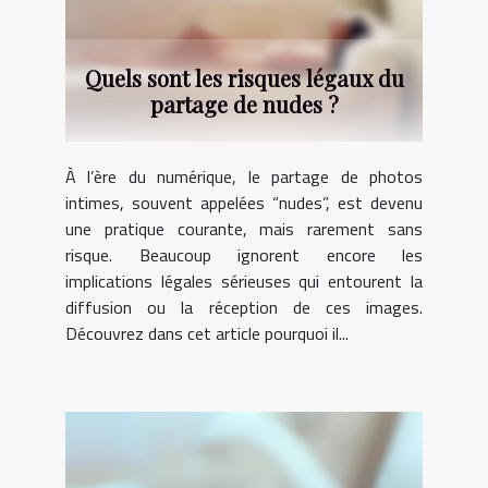
Quels sont les risques légaux du
partage de nudes ?
À l’ère du numérique, le partage de photos
intimes, souvent appelées “nudes”, est devenu
une pratique courante, mais rarement sans
risque. Beaucoup ignorent encore les
implications légales sérieuses qui entourent la
diffusion ou la réception de ces images.
Découvrez dans cet article pourquoi il...