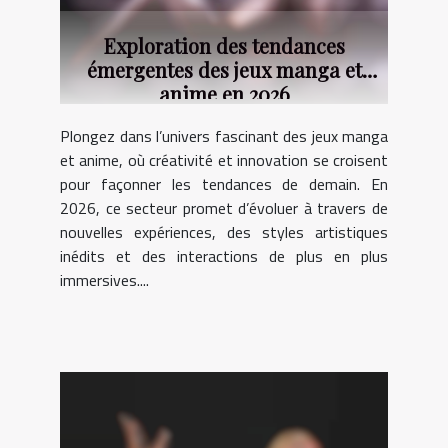
Exploration des tendances
émergentes des jeux manga et
anime en 2026
Plongez dans l’univers fascinant des jeux manga
et anime, où créativité et innovation se croisent
pour façonner les tendances de demain. En
2026, ce secteur promet d’évoluer à travers de
nouvelles expériences, des styles artistiques
inédits et des interactions de plus en plus
immersives....