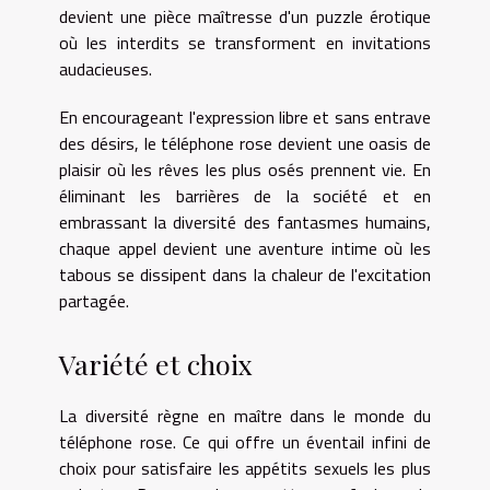
devient une pièce maîtresse d'un puzzle érotique
où les interdits se transforment en invitations
audacieuses.
En encourageant l'expression libre et sans entrave
des désirs, le téléphone rose devient une oasis de
plaisir où les rêves les plus osés prennent vie. En
éliminant les barrières de la société et en
embrassant la diversité des fantasmes humains,
chaque appel devient une aventure intime où les
tabous se dissipent dans la chaleur de l'excitation
partagée.
Variété et choix
La diversité règne en maître dans le monde du
téléphone rose. Ce qui offre un éventail infini de
choix pour satisfaire les appétits sexuels les plus