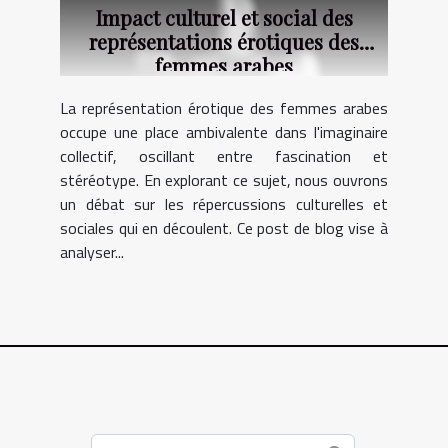
Impact culturel et social des
représentations érotiques des
femmes arabes
La représentation érotique des femmes arabes
occupe une place ambivalente dans l'imaginaire
collectif, oscillant entre fascination et
stéréotype. En explorant ce sujet, nous ouvrons
un débat sur les répercussions culturelles et
sociales qui en découlent. Ce post de blog vise à
analyser...