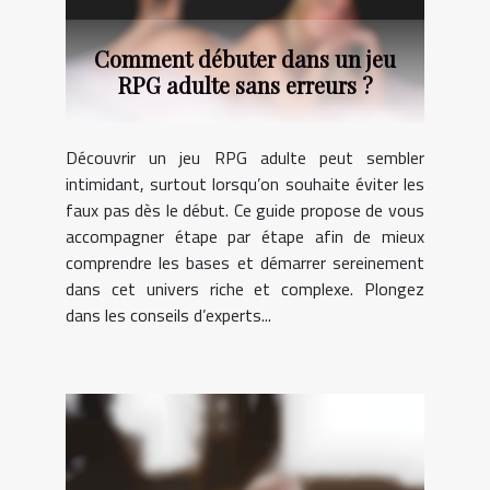
Comment débuter dans un jeu
RPG adulte sans erreurs ?
Découvrir un jeu RPG adulte peut sembler
intimidant, surtout lorsqu’on souhaite éviter les
faux pas dès le début. Ce guide propose de vous
accompagner étape par étape afin de mieux
comprendre les bases et démarrer sereinement
dans cet univers riche et complexe. Plongez
dans les conseils d’experts...