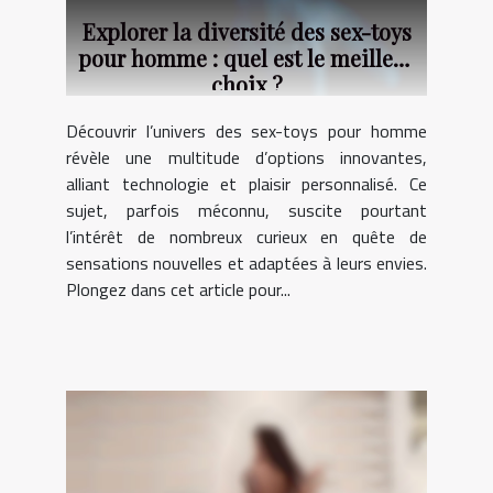
Explorer la diversité des sex-toys
pour homme : quel est le meilleur
choix ?
Découvrir l’univers des sex-toys pour homme
révèle une multitude d’options innovantes,
alliant technologie et plaisir personnalisé. Ce
sujet, parfois méconnu, suscite pourtant
l’intérêt de nombreux curieux en quête de
sensations nouvelles et adaptées à leurs envies.
Plongez dans cet article pour...