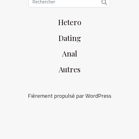
Hetero
Dating
Anal
Autres
Fièrement propulsé par WordPress