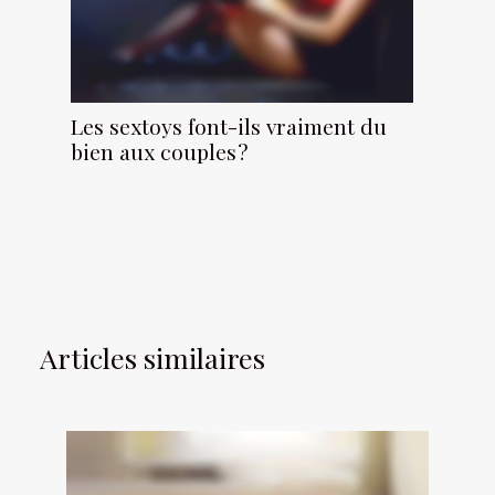
Les sextoys font-ils vraiment du
bien aux couples ?
Articles similaires