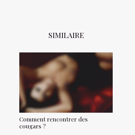
SIMILAIRE
Comment rencontrer des
cougars ?