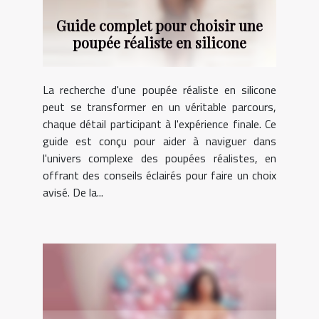
Guide complet pour choisir une
poupée réaliste en silicone
La recherche d'une poupée réaliste en silicone
peut se transformer en un véritable parcours,
chaque détail participant à l'expérience finale. Ce
guide est conçu pour aider à naviguer dans
l'univers complexe des poupées réalistes, en
offrant des conseils éclairés pour faire un choix
avisé. De la...