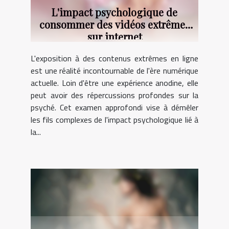
L'impact psychologique de
consommer des vidéos extrêmes
sur internet
L'exposition à des contenus extrêmes en ligne
est une réalité incontournable de l'ère numérique
actuelle. Loin d'être une expérience anodine, elle
peut avoir des répercussions profondes sur la
psyché. Cet examen approfondi vise à démêler
les fils complexes de l'impact psychologique lié à
la...