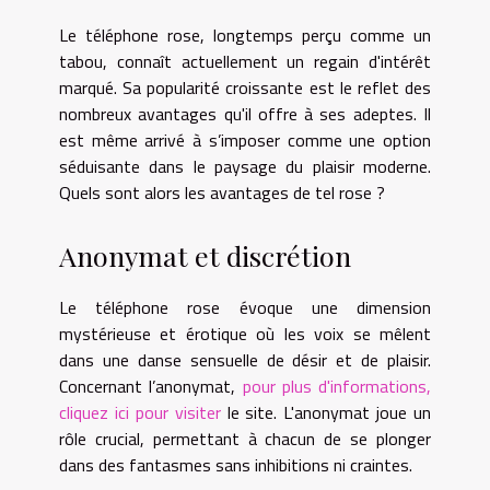
Le téléphone rose, longtemps perçu comme un
tabou, connaît actuellement un regain d'intérêt
marqué. Sa popularité croissante est le reflet des
nombreux avantages qu'il offre à ses adeptes. Il
est même arrivé à s’imposer comme une option
séduisante dans le paysage du plaisir moderne.
Quels sont alors les avantages de tel rose ?
Anonymat et discrétion
Le téléphone rose évoque une dimension
mystérieuse et érotique où les voix se mêlent
dans une danse sensuelle de désir et de plaisir.
Concernant l’anonymat,
pour plus d'informations,
cliquez ici pour visiter
le site. L'anonymat joue un
rôle crucial, permettant à chacun de se plonger
dans des fantasmes sans inhibitions ni craintes.