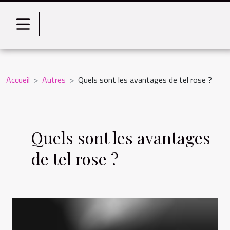
Accueil
Autres
Quels sont les avantages de tel rose ?
Quels sont les avantages
de tel rose ?