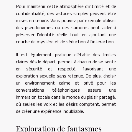
Pour maintenir cette atmosphère d'intimité et de
confidentialité, des astuces simples peuvent être
mises en œuvre. Vous pouvez par exemple utiliser
des pseudonymes ou des surnoms peut aider à
préserver l'identité réelle tout en ajoutant une
couche de mystère et de séduction à l'interaction.
Il est également pratique d’établir des limites
claires dès le départ, permet à chacun de se sentir
en sécurité et respecté, favorisant une
exploration sexuelle sans retenue. De plus, choisir
un environnement calme et privé pour les
conversations téléphoniques assure une
immersion totale dans le monde du plaisir partagé,
où seules les voix et les désirs comptent, permet
de créer une expérience inoubliable.
Exploration de fantasmes