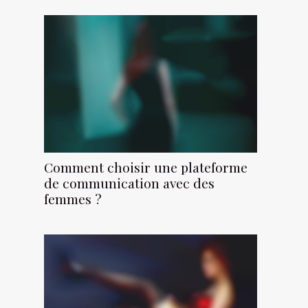
Comment choisir une plateforme
de communication avec des
femmes ?