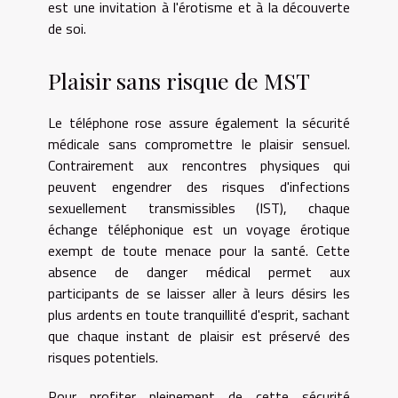
est une invitation à l'érotisme et à la découverte
de soi.
Plaisir sans risque de MST
Le téléphone rose assure également la sécurité
médicale sans compromettre le plaisir sensuel.
Contrairement aux rencontres physiques qui
peuvent engendrer des risques d'infections
sexuellement transmissibles (IST), chaque
échange téléphonique est un voyage érotique
exempt de toute menace pour la santé. Cette
absence de danger médical permet aux
participants de se laisser aller à leurs désirs les
plus ardents en toute tranquillité d'esprit, sachant
que chaque instant de plaisir est préservé des
risques potentiels.
Pour profiter pleinement de cette sécurité