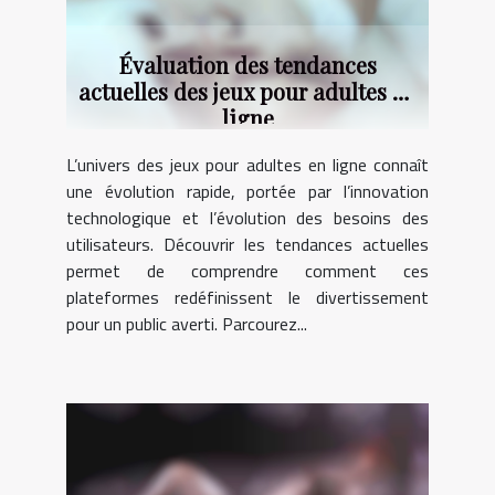
Évaluation des tendances
actuelles des jeux pour adultes en
ligne
L’univers des jeux pour adultes en ligne connaît
une évolution rapide, portée par l’innovation
technologique et l’évolution des besoins des
utilisateurs. Découvrir les tendances actuelles
permet de comprendre comment ces
plateformes redéfinissent le divertissement
pour un public averti. Parcourez...