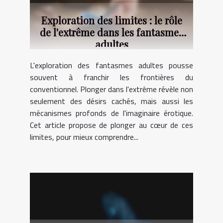
Exploration des limites : le rôle
de l'extrême dans les fantasmes
adultes
L'exploration des fantasmes adultes pousse
souvent à franchir les frontières du
conventionnel. Plonger dans l'extrême révèle non
seulement des désirs cachés, mais aussi les
mécanismes profonds de l'imaginaire érotique.
Cet article propose de plonger au cœur de ces
limites, pour mieux comprendre...