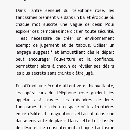
Dans l'antre sensuel du téléphone rose, les
fantasmes prennent vie dans un ballet érotique où
chaque mot suscite une vague de désir. Pour
explorer ces territoires interdits en toute sécurité,
il est nécessaire de créer un environnement
exempt de jugement et de tabous. Utiliser un
langage suggestif et émoustillant dès le départ
peut encourager l'ouverture et la confiance,
permettant alors à chacun de révéler ses désirs
les plus secrets sans crainte d'être jugé.
En offrant une écoute attentive et bienveillante,
les opérateurs du téléphone rose guident les
appelants à travers les méandres de leurs
fantasmes. Ceci crée un espace où les frontières
entre réalité et imagination s'effacent dans une
danse enivrante de plaisir. Dans cette toile tissée
de désir et de consentement, chaque fantasme