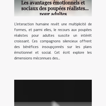
Les avantages émotionnels et
sociaux des poupées réalistes
pour adultes
L'interaction humaine revêt une multiplicité de
formes, et parmi elles, le recours aux poupées
réalistes pour adultes suscite un intérêt
croissant. Ces compagnons silencieux offrent
des bénéfices insoupçonnés sur les plans
émotionnel et social. Cet écrit explore les
dimensions méconnues des...